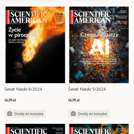
Świat Nauki 6/2024
Świat Nauki 5/2024
16,99 zł
16,99 zł
Dodaj do koszyka
Dodaj do koszyka