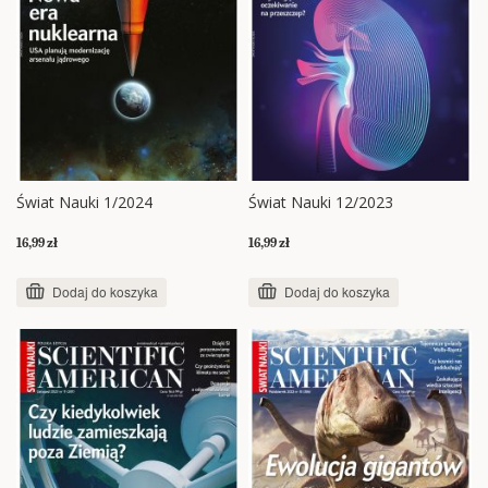
Świat Nauki 1/2024
Świat Nauki 12/2023
16,99 zł
16,99 zł
Dodaj do koszyka
Dodaj do koszyka