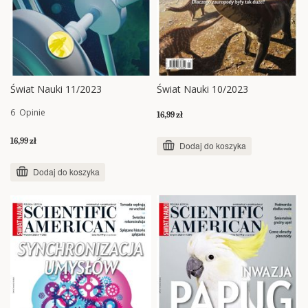
Świat Nauki 11/2023
Świat Nauki 10/2023
6
Opinie
16,99 zł
16,99 zł
Dodaj do koszyka
Dodaj do koszyka