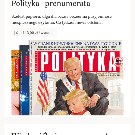
Polityka - prenumerata
Szelest papieru, ulga dla oczu i bezcenna przyjemność
niespiesznego czytania. Co tydzień nowa odsłona.
już od 13,00 zł / wydanie