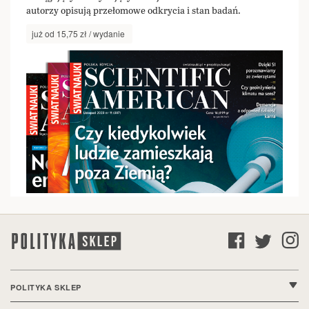
autorzy opisują przełomowe odkrycia i stan badań.
już od 15,75 zł / wydanie
POLITYKA SKLEP