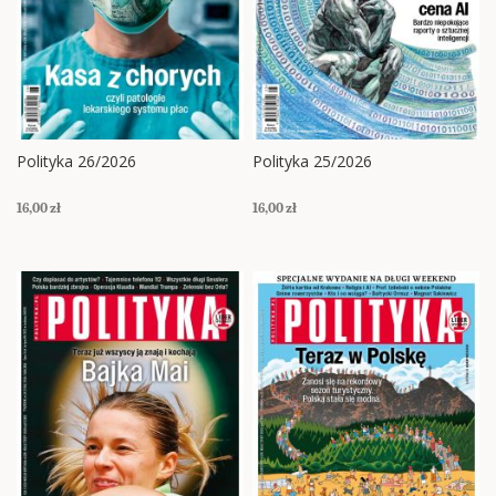
Polityka 26/2026
Polityka 25/2026
16,00 zł
16,00 zł