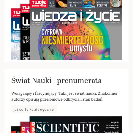
Świat Nauki - prenumerata
Wciągający i fascynujący. Taki jest świat nauki. Znakomici
autorzy opisują przełomowe odkrycia i stan badań.
już od 15,75 zł / wydanie