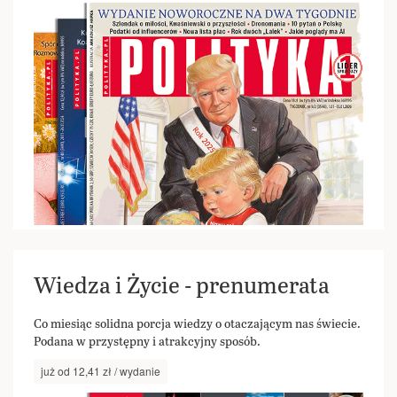
Wiedza i Życie - prenumerata
Co miesiąc solidna porcja wiedzy o otaczającym nas świecie.
Podana w przystępny i atrakcyjny sposób.
już od 12,41 zł / wydanie