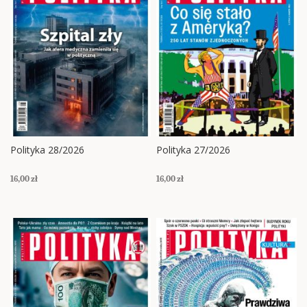
Polityka 28/2026
Polityka 27/2026
16,00 zł
16,00 zł