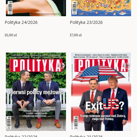
Polityka 24/2026
Polityka 23/2026
16,00 zł
17,00 zł
Polityka 22/2026
Polityka 21/2026