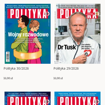
Polityka 30/2026
Polityka 29/2026
16,00 zł
16,00 zł