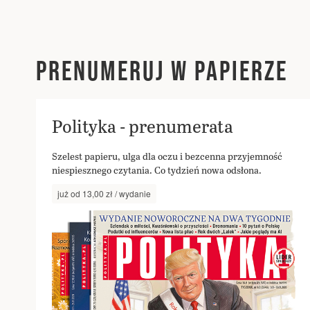
PRENUMERUJ W PAPIERZE
Polityka - prenumerata
Szelest papieru, ulga dla oczu i bezcenna przyjemność
niespiesznego czytania. Co tydzień nowa odsłona.
już od 13,00 zł / wydanie