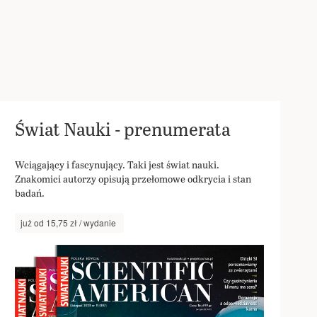
Świat Nauki - prenumerata
Wciągający i fascynujący. Taki jest świat nauki.
Znakomici autorzy opisują przełomowe odkrycia i stan
badań.
już od 15,75 zł / wydanie