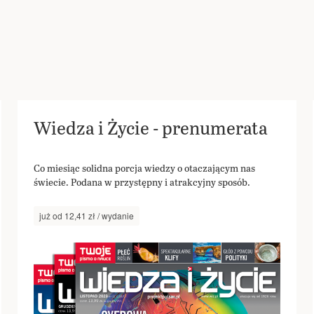
Wiedza i Życie - prenumerata
Co miesiąc solidna porcja wiedzy o otaczającym nas
świecie. Podana w przystępny i atrakcyjny sposób.
już od 12,41 zł / wydanie