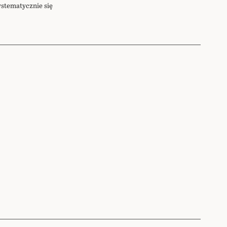
ystematycznie się