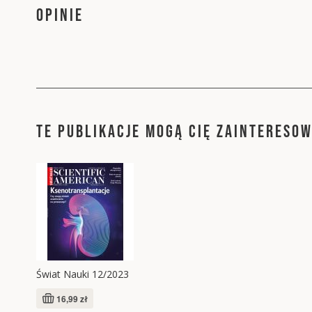
OPINIE
TE PUBLIKACJE MOGĄ CIĘ ZAINTERESO
Świat Nauki 12/2023
16,99 zł