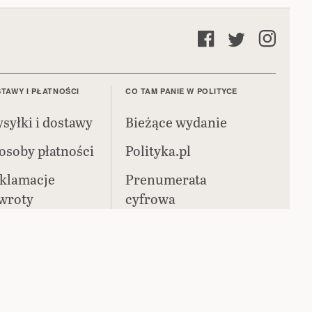
TAWY I PŁATNOŚCI
CO TAM PANIE W POLITYCE
syłki i dostawy
Bieżące wydanie
osoby płatności
Polityka.pl
klamacje
Prenumerata
zwroty
cyfrowa