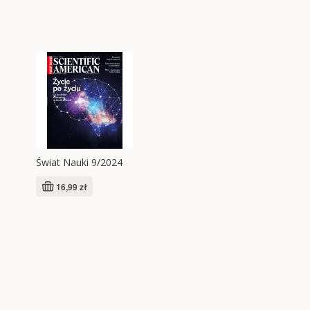
Świat Nauki 9/2024
16,99 zł