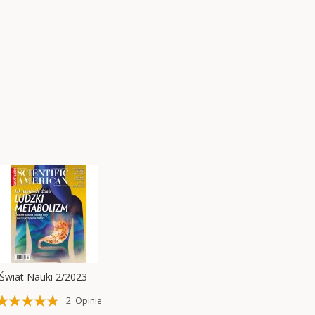
Świat Nauki 2/2023
Ocena:
2
Opinie