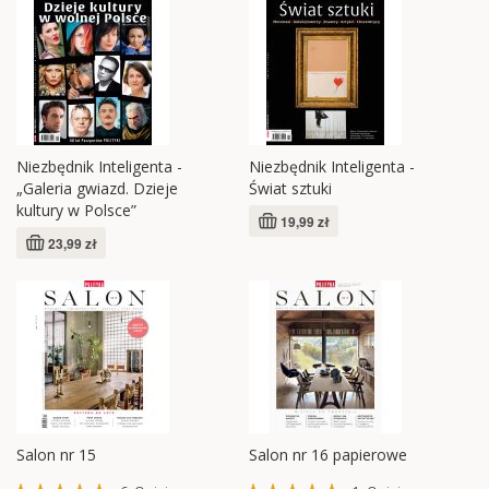
Niezbędnik Inteligenta -
Niezbędnik Inteligenta -
„Galeria gwiazd. Dzieje
Świat sztuki
kultury w Polsce”
19,99 zł
23,99 zł
Salon nr 15
Salon nr 16 papierowe
Ocena:
Ocena: