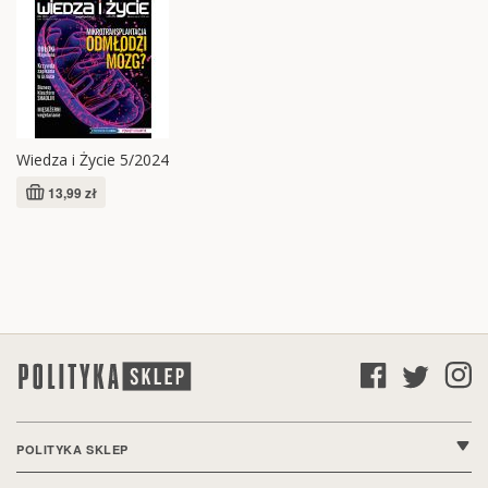
Wiedza i Życie 5/2024
13,99 zł
POLITYKA SKLEP