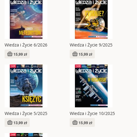
Wiedza i Życie 6/2026
Wiedza i Życie 9/2025
15,99 zł
15,99 zł
Wiedza i Życie 5/2025
Wiedza i Życie 10/2025
13,99 zł
15,99 zł