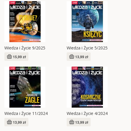
Wiedza i Życie 9/2025
Wiedza i Życie 5/2025
15,99 zł
13,99 zł
Wiedza i Życie 11/2024
Wiedza i Życie 4/2024
13,99 zł
13,99 zł