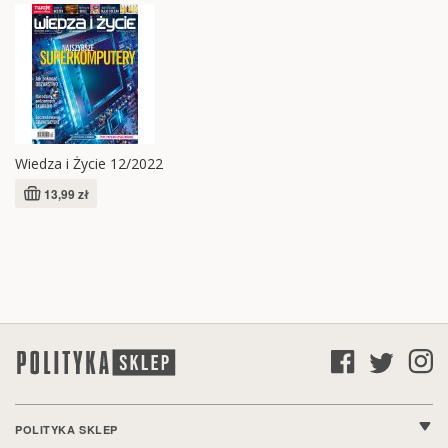
Wiedza i Życie 12/2022
13,99 zł
POLITYKA SKLEP