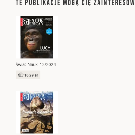
TE PUBLIKACJE MOGĄ CIĘ ZAINTERESO
Świat Nauki 12/2024
16,99 zł