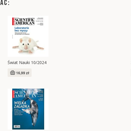
WAĆ:
Świat Nauki 10/2024
16,99 zł