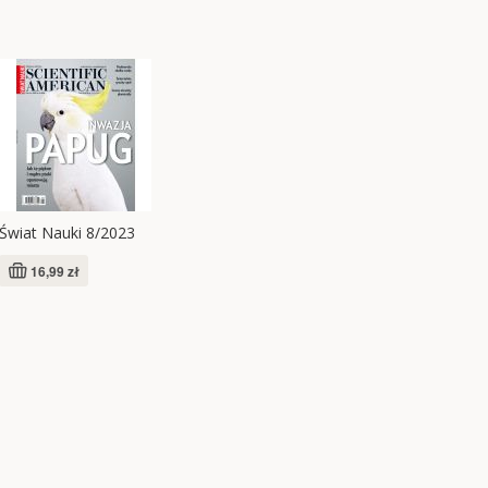
Świat Nauki 8/2023
16,99 zł