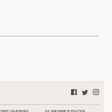
TAWY I PŁATNOŚCI
CO TAM PANIE W POLITYCE