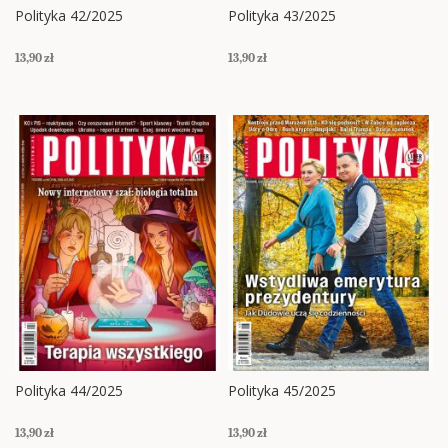
Polityka 42/2025
Polityka 43/2025
13,90 zł
13,90 zł
Polityka 44/2025
Polityka 45/2025
13,90 zł
13,90 zł