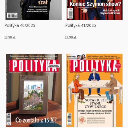
Polityka 40/2025
Polityka 41/2025
13,90 zł
13,90 zł