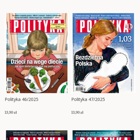
Polityka 46/2025
Polityka 47/2025
13,90 zł
13,90 zł