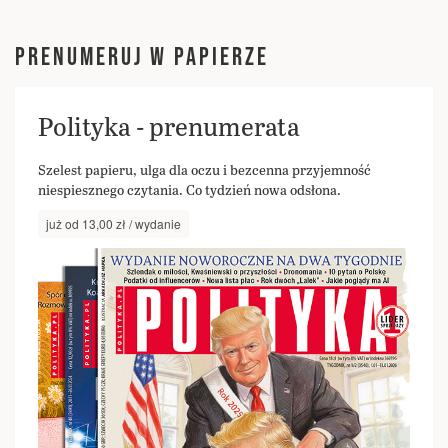
PRENUMERUJ W PAPIERZE
Polityka - prenumerata
Szelest papieru, ulga dla oczu i bezcenna przyjemność
niespiesznego czytania. Co tydzień nowa odsłona.
już od 13,00 zł / wydanie