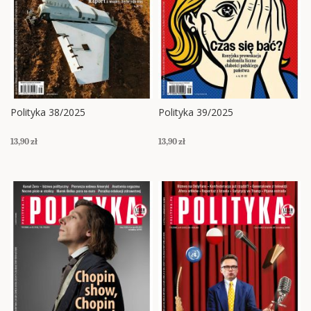
Polityka 38/2025
Polityka 39/2025
13,90 zł
13,90 zł