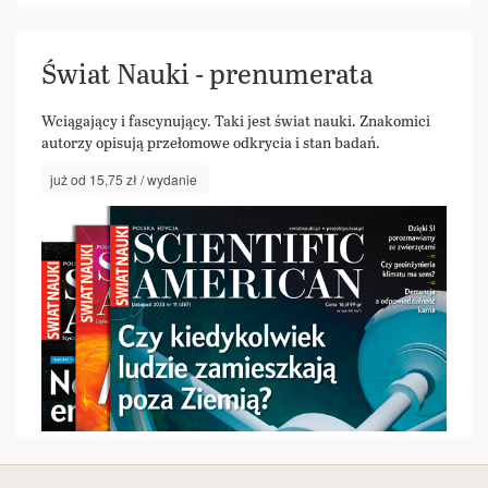
Świat Nauki - prenumerata
Wciągający i fascynujący. Taki jest świat nauki. Znakomici
autorzy opisują przełomowe odkrycia i stan badań.
już od 15,75 zł / wydanie