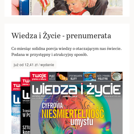
Wiedza i Życie - prenumerata
Co miesiąc solidna porcja wiedzy o otaczającym nas świecie.
Podana w przystępny i atrakcyjny sposób.
już od 12,41 zł / wydanie