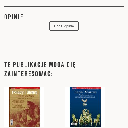
OPINIE
Dodaj opinię
TE PUBLIKACJE MOGĄ CIĘ
ZAINTERESOWAĆ: