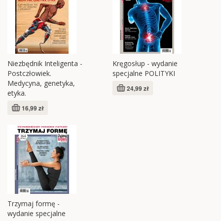
Niezbędnik Inteligenta -
Kręgosłup - wydanie
Postczłowiek.
specjalne POLITYKI
Medycyna, genetyka,
24,99 zł
etyka.
16,99 zł
Trzymaj formę -
wydanie specjalne