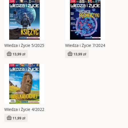
Wiedza i Życie 5/2025
Wiedza i Życie 7/2024
13,99 zł
13,99 zł
Wiedza i Życie 4/2022
11,99 zł