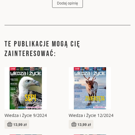
Dodaj opinię
TE PUBLIKACJE MOGĄ CIĘ
ZAINTERESOWAĆ:
Wiedza i Życie 9/2024
Wiedza i Życie 12/2024
13,99 zł
13,99 zł