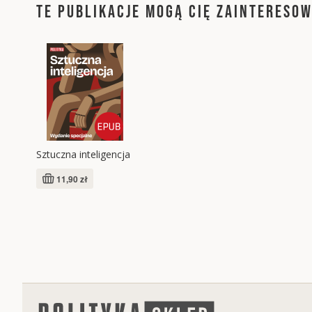
TE PUBLIKACJE MOGĄ CIĘ ZAINTERESO
Sztuczna inteligencja
11,90 zł