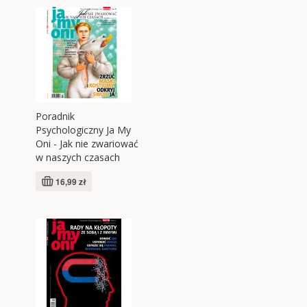
Poradnik
Psychologiczny Ja My
Oni - Jak nie zwariować
w naszych czasach
16,99 zł