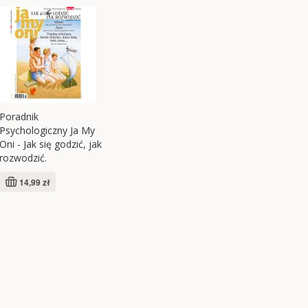
Poradnik
Psychologiczny Ja My
Oni - Jak się godzić, jak
rozwodzić.
14,99 zł