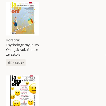
Poradnik
Psychologiczny Ja My
Oni - Jak radzić sobie
ze szkołą
16,99 zł