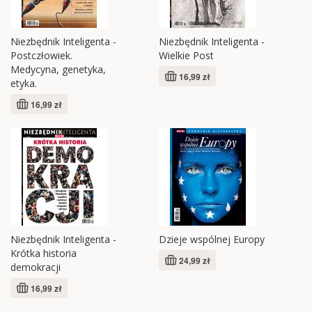
Niezbędnik Inteligenta -
Niezbędnik Inteligenta -
Postczłowiek.
Wielkie Post
Medycyna, genetyka,
16,99 zł
etyka.
16,99 zł
Niezbędnik Inteligenta -
Dzieje wspólnej Europy
Krótka historia
24,99 zł
demokracji
16,99 zł