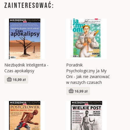
ZAINTERESOWAĆ:
Niezbędnik Inteligenta -
Poradnik
Czas apokalipsy
Psychologiczny Ja My
Oni - Jak nie zwariować
16,99 zł
w naszych czasach
16,99 zł