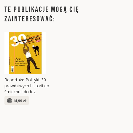
TE PUBLIKACJE MOGĄ CIĘ
ZAINTERESOWAĆ:
Reportaże Polityki. 30
prawdziwych historii do
śmiechu i do łez.
14,99 zł