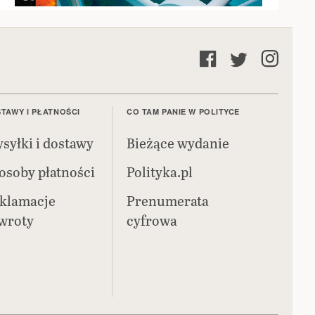
TAWY I PŁATNOŚCI
CO TAM PANIE W POLITYCE
syłki i dostawy
Bieżące wydanie
osoby płatności
Polityka.pl
klamacje
Prenumerata
zwroty
cyfrowa