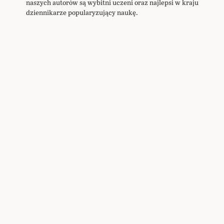
naszych autorów są wybitni uczeni oraz najlepsi w kraju
dziennikarze popularyzujący naukę.