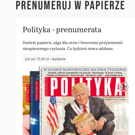
PRENUMERUJ W PAPIERZE
Polityka - prenumerata
Szelest papieru, ulga dla oczu i bezcenna przyjemność
niespiesznego czytania. Co tydzień nowa odsłona.
już od 13,00 zł / wydanie