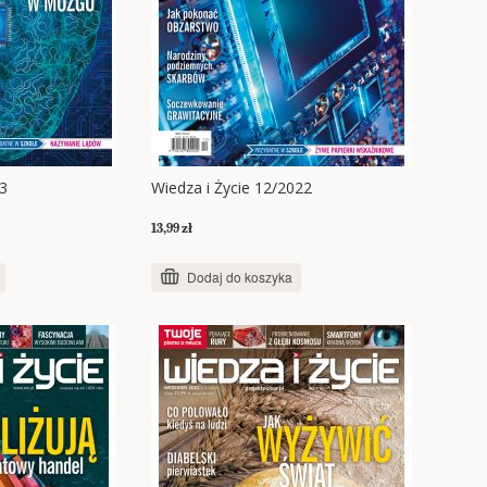
23
Wiedza i Życie 12/2022
13,99 zł
Dodaj do koszyka