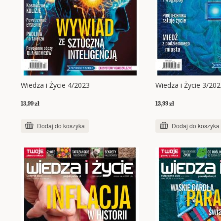
Wiedza i Życie 4/2023
Wiedza i Życie 3/20
13,99 zł
13,99 zł
Dodaj do koszyka
Dodaj do koszyka