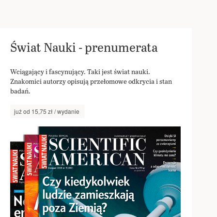
Świat Nauki - prenumerata
Wciągający i fascynujący. Taki jest świat nauki.
Znakomici autorzy opisują przełomowe odkrycia i stan
badań.
już od 15,75 zł / wydanie