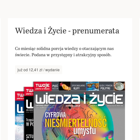
Wiedza i Życie - prenumerata
Co miesiąc solidna porcja wiedzy o otaczającym nas
świecie. Podana w przystępny i atrakcyjny sposób.
już od 12,41 zł / wydanie