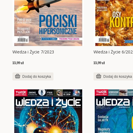
Wiedza i Życie 7/2023
Wiedza i Życie 6/20
13,99 zł
13,99 zł
Dodaj do koszyka
Dodaj do koszyka