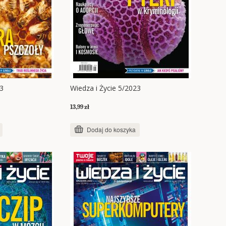
23
Wiedza i Życie 5/2023
13,99 zł
Dodaj do koszyka