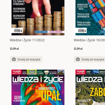
Wiedza i Życie 11/2022
Wiedza i Życie 10/2
13,99 zł
11,99 zł
Dodaj do koszyka
Dodaj do koszyka