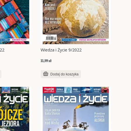
022
Wiedza i Życie 9/2022
11,99 zł
Dodaj do koszyka