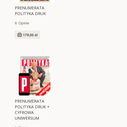
PRENUMERATA
POLITYKA DRUK
6
Opinie
179,00 zł
PRENUMERATA
POLITYKA DRUK +
CYFROWA
UNIWERSUM