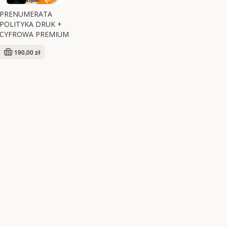
PRENUMERATA
POLITYKA DRUK +
CYFROWA PREMIUM
190,00 zł