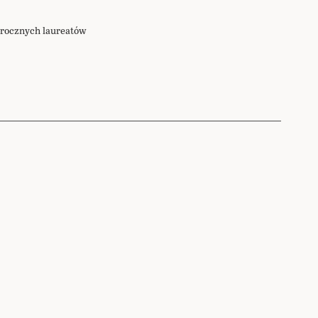
gorocznych laureatów