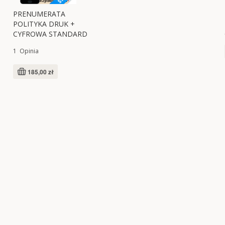
PRENUMERATA
POLITYKA DRUK +
CYFROWA STANDARD
1
Opinia
185,00 zł