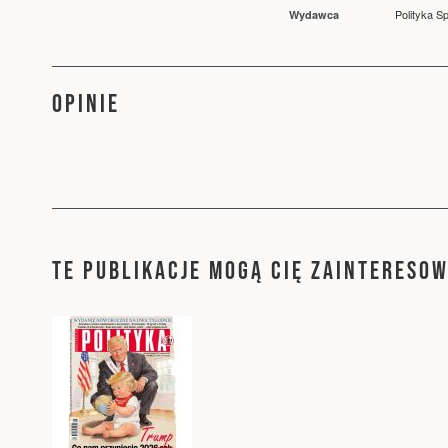
Polityka Sp
Wydawca
OPINIE
TE PUBLIKACJE MOGĄ CIĘ ZAINTERESO