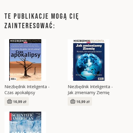
TE PUBLIKACJE MOGĄ CIĘ
ZAINTERESOWAĆ:
Niezbędnik Inteligenta -
Niezbędnik Inteligenta -
Czas apokalipsy
Jak zmieniamy Ziemię
16,99 zł
16,99 zł