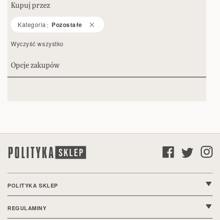
Kupuj przez
Kategoria
Pozostałe
Wyczyść wszystko
Opcje zakupów
POLITYKA SKLEP
O nas
REGULAMINY